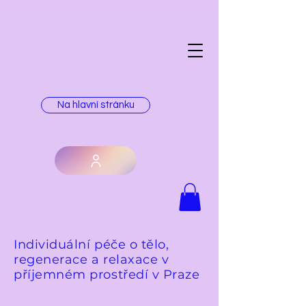
Na hlavní stránku
Individuální péče o tělo,
regenerace a relaxace v
příjemném prostředí v Praze