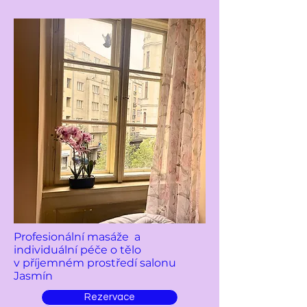
Profesionální masáže a
individuální péče o tělo
v příjemném prostředí salonu
Jasmín
Rezervace