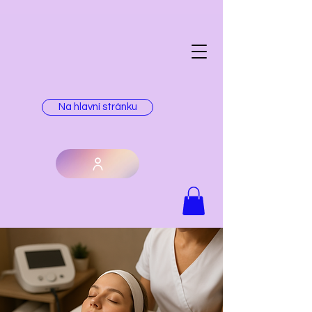
Na hlavní stránku